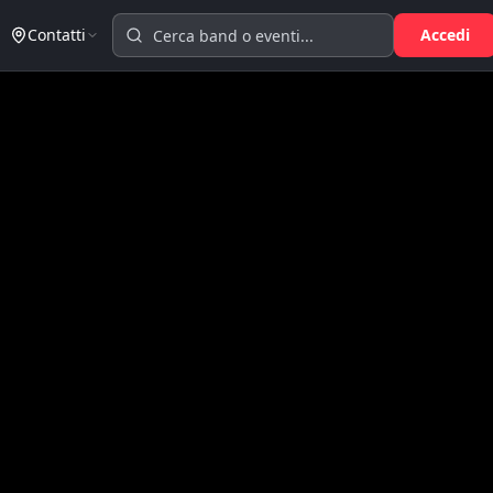
Contatti
Accedi