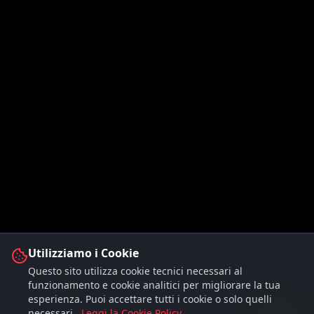
Utilizziamo i Cookie
Questo sito utilizza cookie tecnici necessari al
funzionamento e cookie analitici per migliorare la tua
esperienza. Puoi accettare tutti i cookie o solo quelli
necessari.
Leggi la Cookie Policy