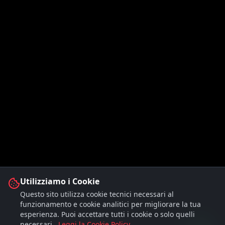
Utilizziamo i Cookie
Questo sito utilizza cookie tecnici necessari al
funzionamento e cookie analitici per migliorare la tua
esperienza. Puoi accettare tutti i cookie o solo quelli
necessari.
Leggi la Cookie Policy