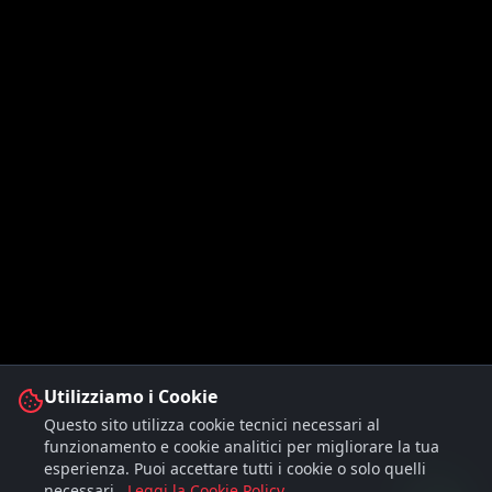
Utilizziamo i Cookie
Questo sito utilizza cookie tecnici necessari al
funzionamento e cookie analitici per migliorare la tua
esperienza. Puoi accettare tutti i cookie o solo quelli
necessari.
Leggi la Cookie Policy